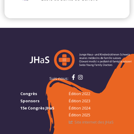
Suis-nous:
Congrès
Édition 2022
Sponsors
Édition 2023
15e Congrès JHaS
Édition 2024
Édition 2025
Site internet des JHaS