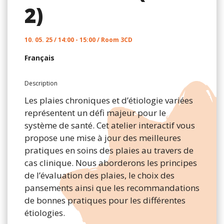
2)
10. 05. 25 / 14:00 - 15:00 / Room 3CD
Français
Description
Les plaies chroniques et d’étiologie variées
représentent un défi majeur pour le
système de santé. Cet atelier interactif vous
propose une mise à jour des meilleures
pratiques en soins des plaies au travers de
cas clinique. Nous aborderons les principes
de l’évaluation des plaies, le choix des
pansements ainsi que les recommandations
de bonnes pratiques pour les différentes
étiologies.