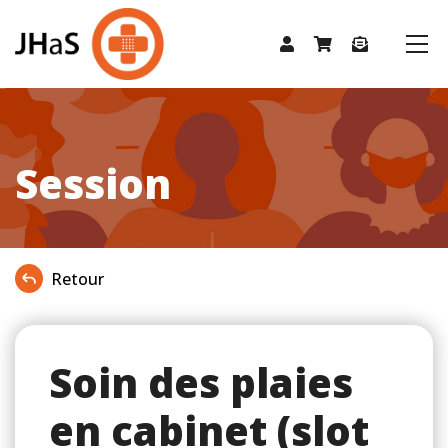
Session
Retour
Soin des plaies
en cabinet (slot