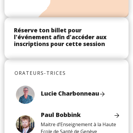
Réserve ton billet pour
l'événement afin d'accéder aux
inscriptions pour cette session
ORATEURS-TRICES
Lucie Charbonneau
Paul Bobbink
Maitre d’Enseignement à la Haute
Ecole de Santé de Genève