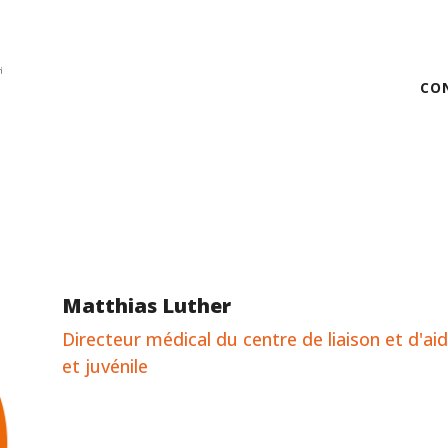
CO
Matthias Luther
Directeur médical du centre de liaison et d'aid
et juvénile