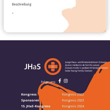
Beschreibung
-
Folge uns:
Kongress
Kongress 2022
Sponsoren
Kongress 2023
15. JHaS-Kongress
Kongress 2024