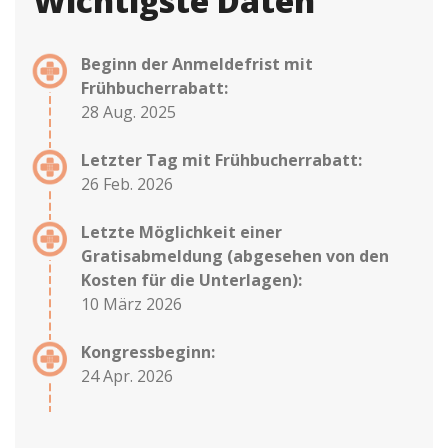
Wichtigste Daten
Beginn der Anmeldefrist mit
Frühbucherrabatt:
28 Aug. 2025
Letzter Tag mit Frühbucherrabatt:
26 Feb. 2026
Letzte Möglichkeit einer
Gratisabmeldung (abgesehen von den
Kosten für die Unterlagen):
10 März 2026
Kongressbeginn:
24 Apr. 2026