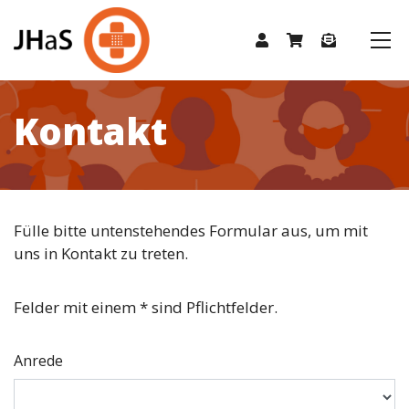
Kontakt
Fülle bitte untenstehendes Formular aus, um mit
uns in Kontakt zu treten.
Felder mit einem * sind Pflichtfelder.
Anrede