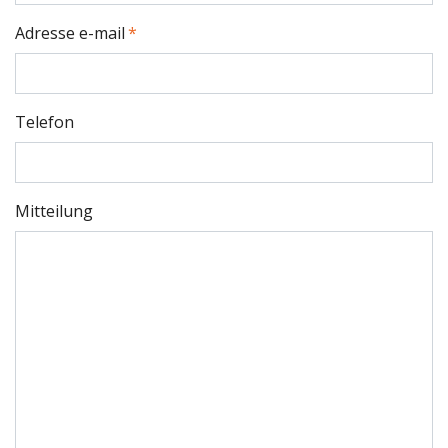
Adresse e-mail
Telefon
Mitteilung