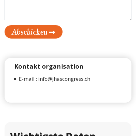
Abschicken
Kontakt organisation
E-mail :
info
@jhascongress.ch