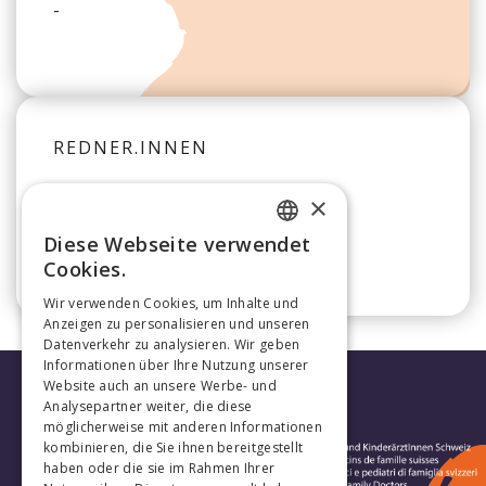
-
REDNER.INNEN
Luzi Dubs
×
Dr
Diese Webseite verwendet
FRENCH
Cookies.
GERMAN
Wir verwenden Cookies, um Inhalte und
Anzeigen zu personalisieren und unseren
Datenverkehr zu analysieren. Wir geben
Informationen über Ihre Nutzung unserer
Website auch an unsere Werbe- und
Analysepartner weiter, die diese
möglicherweise mit anderen Informationen
kombinieren, die Sie ihnen bereitgestellt
haben oder die sie im Rahmen Ihrer