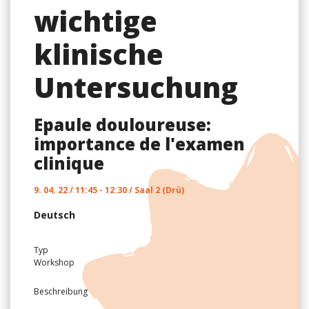
wichtige
klinische
Untersuchung
Epaule douloureuse:
importance de l'examen
clinique
9. 04. 22 / 11:45 - 12:30 / Saal 2 (Drü)
Deutsch
Typ
Workshop
Beschreibung