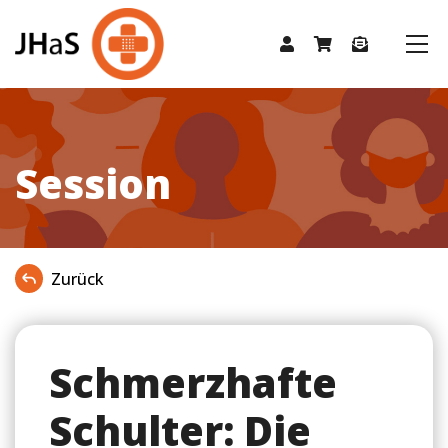
Session
Zurück
Schmerzhafte
Schulter: Die