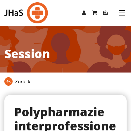
Session
Zurück
Polypharmazie
interprofessione