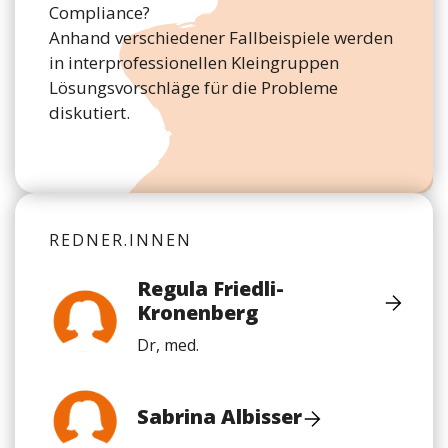
Compliance?
Anhand verschiedener Fallbeispiele werden
in interprofessionellen Kleingruppen
Lösungsvorschläge für die Probleme
diskutiert.
REDNER.INNEN
Regula Friedli-
Kronenberg
Dr, med.
Sabrina Albisser