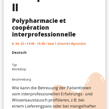
ll
Polypharmacie et
coopération
interprofessionnelle
8. 04. 22 / 14:00 - 15:30 / Saal 1 (Ussicht Wytsicht)
Deutsch
Typ
Workshop
Beschreibung
Wie kann die Betreuung der PatientInnen
vom interprofessionellen Erfahrungs- und
Wissensaustausch profitieren, z.B. bei
einem Lieferengpass oder bei mangelhafter