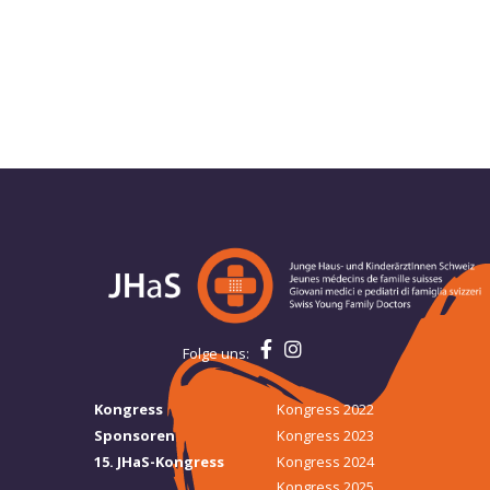
Folge uns:
Kongress
Kongress 2022
Sponsoren
Kongress 2023
15. JHaS-Kongress
Kongress 2024
Kongress 2025