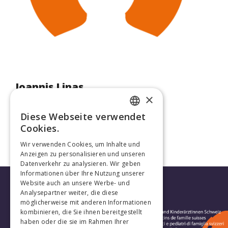
Ioannis Linas
×
Dr, med.
Diese Webseite verwendet
FRENCH
Cookies.
GERMAN
Wir verwenden Cookies, um Inhalte und
Anzeigen zu personalisieren und unseren
Datenverkehr zu analysieren. Wir geben
Informationen über Ihre Nutzung unserer
Website auch an unsere Werbe- und
Analysepartner weiter, die diese
möglicherweise mit anderen Informationen
kombinieren, die Sie ihnen bereitgestellt
haben oder die sie im Rahmen Ihrer