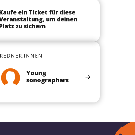
Kaufe ein Ticket für diese
Veranstaltung, um deinen
Platz zu sichern
REDNER.INNEN
Young
sonographers