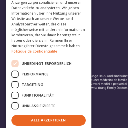
Anzeigen zu personalisieren und unseren
Datenverkehr zu analysieren. Wir geben
Informationen über Ihre Nutzung unserer
Website auch an unsere Werbe- und
Analysepartner weiter, die diese
möglicherweise mit anderen Informationen
kombinieren, die Sie ihnen bereitgestellt
haben oder die sie im Rahmen Ihrer
Nutzung ihrer Dienste gesammelt haben.
Politique de confidentialité
UNBEDINGT ERFORDERLICH
PERFORMANCE
TARGETING
FUNKTIONALITÄT
UNKLASSIFIZIERTE
ALLE AKZEPTIEREN