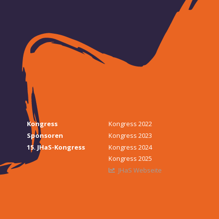
Kongress
Kongress 2022
Sponsoren
Kongress 2023
15. JHaS-Kongress
Kongress 2024
Kongress 2025
JHaS Webseite