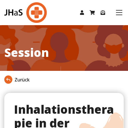
Session
Zurück
Inhalationsthera
pie in der