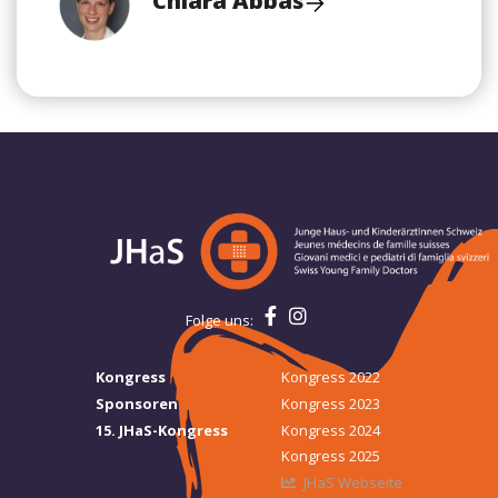
Chiara Abbas
Folge uns:
Kongress
Kongress 2022
Sponsoren
Kongress 2023
15. JHaS-Kongress
Kongress 2024
Kongress 2025
JHaS Webseite