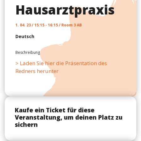
Hausarztpraxis
1. 04. 23 / 15:15 - 16:15 / Room 3 AB
Deutsch
Beschreibung
> Laden Sie hier die Präsentation des
Redners herunter
Kaufe ein Ticket für diese
Veranstaltung, um deinen Platz zu
sichern