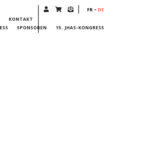
FR
DE
KONTAKT
ESS
SPONSOREN
15. JHAS-KONGRESS