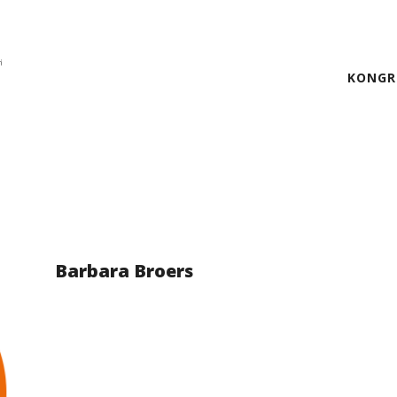
KONGR
Barbara Broers