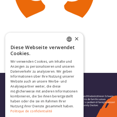
×
Gabriella Stoppe
Diese Webseite verwendet
FRENCH
Cookies.
GERMAN
Wir verwenden Cookies, um Inhalte und
Anzeigen zu personalisieren und unseren
Datenverkehr zu analysieren. Wir geben
Informationen über Ihre Nutzung unserer
Website auch an unsere Werbe- und
Analysepartner weiter, die diese
möglicherweise mit anderen Informationen
kombinieren, die Sie ihnen bereitgestellt
haben oder die sie im Rahmen Ihrer
Nutzung ihrer Dienste gesammelt haben.
Politique de confidentialité