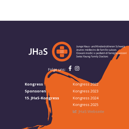
Folge uns:
Kongress
Kongress 2022
Sponsoren
Kongress 2023
15. JHaS-Kongress
Kongress 2024
Kongress 2025
JHaS Webseite