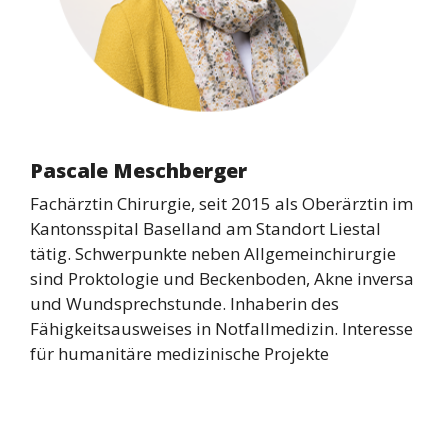
Pascale Meschberger
Fachärztin Chirurgie, seit 2015 als Oberärztin im
Kantonsspital Baselland am Standort Liestal
tätig. Schwerpunkte neben Allgemeinchirurgie
sind Proktologie und Beckenboden, Akne inversa
und Wundsprechstunde. Inhaberin des
Fähigkeitsausweises in Notfallmedizin. Interesse
für humanitäre medizinische Projekte