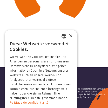
×
Yvan Richardet
Diese Webseite verwendet
FRENCH
Cookies.
GERMAN
Wir verwenden Cookies, um Inhalte und
Anzeigen zu personalisieren und unseren
Datenverkehr zu analysieren. Wir geben
Informationen über Ihre Nutzung unserer
Website auch an unsere Werbe- und
Analysepartner weiter, die diese
möglicherweise mit anderen Informationen
kombinieren, die Sie ihnen bereitgestellt
haben oder die sie im Rahmen Ihrer
Nutzung ihrer Dienste gesammelt haben.
Politique de confidentialité