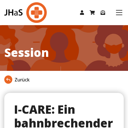
Session
Zurück
I-CARE: Ein
bahnbrechender