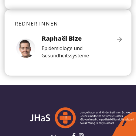
REDNER.INNEN
Raphaël Bize
Epidemiologe und
Gesundheitssysteme