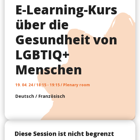
E-Learning-Kurs
über die
Gesundheit von
LGBTIQ+
Menschen
19. 04. 24 / 18:15 - 19:15 / Plenary room
Deutsch
/
Französisch
Diese Session ist nicht begrenzt