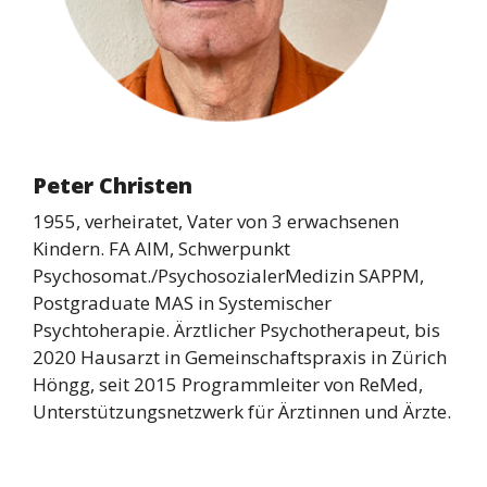
Peter Christen
1955, verheiratet, Vater von 3 erwachsenen
Kindern. FA AIM, Schwerpunkt
Psychosomat./PsychosozialerMedizin SAPPM,
Postgraduate MAS in Systemischer
Psychtoherapie. Ärztlicher Psychotherapeut, bis
2020 Hausarzt in Gemeinschaftspraxis in Zürich
Höngg, seit 2015 Programmleiter von ReMed,
Unterstützungsnetzwerk für Ärztinnen und Ärzte.