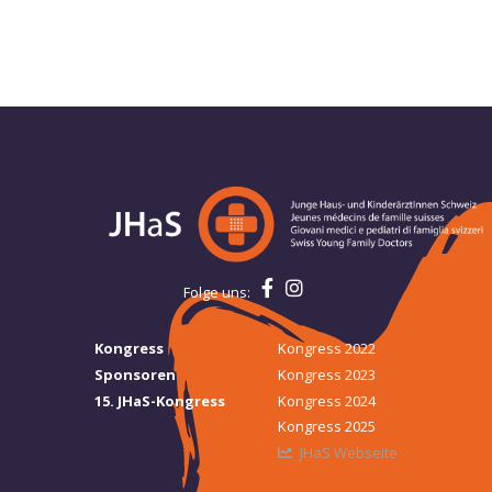
Folge uns:
Kongress
Kongress 2022
Sponsoren
Kongress 2023
15. JHaS-Kongress
Kongress 2024
Kongress 2025
JHaS Webseite