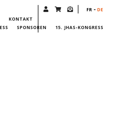
FR
DE
KONTAKT
ESS
SPONSOREN
15. JHAS-KONGRESS