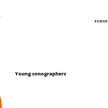
KONGR
Young sonographers