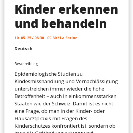
Kinder erkennen
und behandeln
10. 05. 25 / 08:30 - 09:30 / La Sarine
Deutsch
Beschreibung
Epidemiologische Studien zu
Kindesmisshandlung und Vernachlässigung
unterstreichen immer wieder die hohe
Betroffenheit – auch in einkommensstarken
Staaten wie der Schweiz. Damit ist es nicht
eine Frage, ob man in der Kinder- oder
Hausarztpraxis mit Fragen des
Kinderschutzes konfrontiert ist, sondern ob