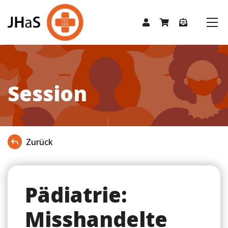
Session
Zurück
Pädiatrie:
Misshandelte