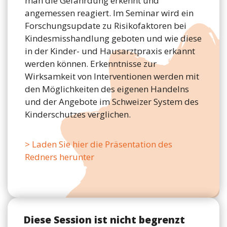
man die Gefährdung erkennt und
angemessen reagiert. Im Seminar wird ein
Forschungsupdate zu Risikofaktoren bei
Kindesmisshandlung geboten und wie diese
in der Kinder- und Hausarztpraxis erkannt
werden können. Erkenntnisse zur
Wirksamkeit von Interventionen werden mit
den Möglichkeiten des eigenen Handelns
und der Angebote im Schweizer System des
Kinderschutzes verglichen.
> Laden Sie hier die Präsentation des
Redners herunter
Diese Session ist nicht begrenzt