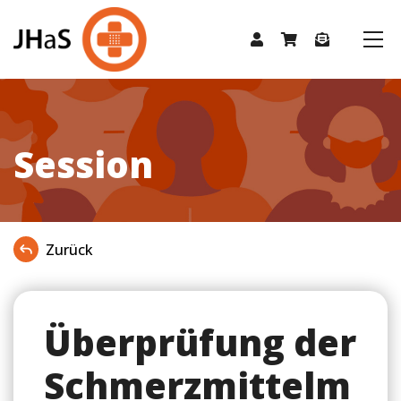
Session
Zurück
Überprüfung der
Schmerzmittelm