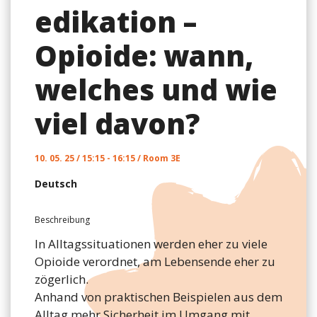
edikation –
Opioide: wann,
welches und wie
viel davon?
10. 05. 25 / 15:15 - 16:15 / Room 3E
Deutsch
Beschreibung
In Alltagssituationen werden eher zu viele
Opioide verordnet, am Lebensende eher zu
zögerlich.
Anhand von praktischen Beispielen aus dem
Alltag mehr Sicherheit im Umgang mit