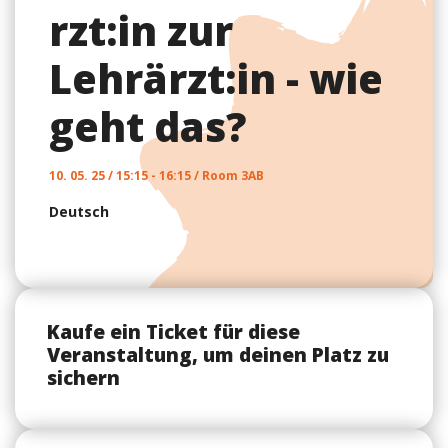
rzt:in zur
Lehrärzt:in - wie
geht das?
10. 05. 25 / 15:15 - 16:15 / Room 3AB
Deutsch
Kaufe ein Ticket für diese
Veranstaltung, um deinen Platz zu
sichern