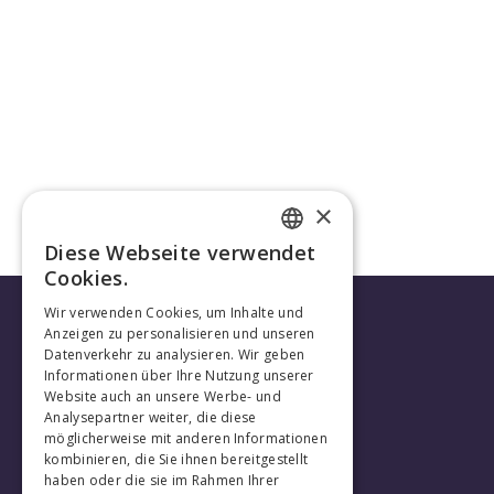
×
Diese Webseite verwendet
FRENCH
Cookies.
GERMAN
Wir verwenden Cookies, um Inhalte und
Anzeigen zu personalisieren und unseren
Datenverkehr zu analysieren. Wir geben
Informationen über Ihre Nutzung unserer
Website auch an unsere Werbe- und
Analysepartner weiter, die diese
möglicherweise mit anderen Informationen
kombinieren, die Sie ihnen bereitgestellt
haben oder die sie im Rahmen Ihrer