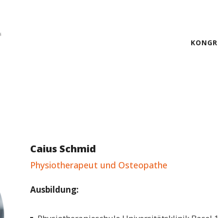
KONGR
Caius Schmid
Physiotherapeut und Osteopathe
Ausbildung: