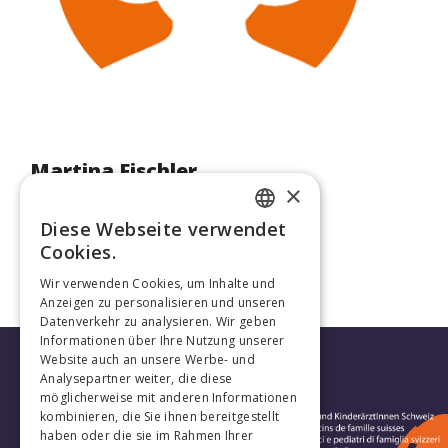
Martina Fischler
×
Paediatrician
Diese Webseite verwendet
FRENCH
Cookies.
GERMAN
Wir verwenden Cookies, um Inhalte und
Anzeigen zu personalisieren und unseren
Datenverkehr zu analysieren. Wir geben
Informationen über Ihre Nutzung unserer
Website auch an unsere Werbe- und
Analysepartner weiter, die diese
möglicherweise mit anderen Informationen
kombinieren, die Sie ihnen bereitgestellt
haben oder die sie im Rahmen Ihrer