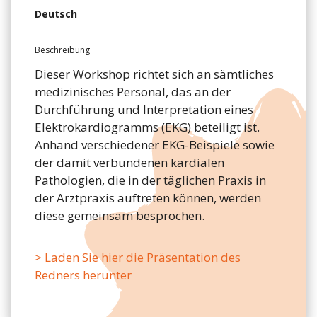
Deutsch
Beschreibung
Dieser Workshop richtet sich an sämtliches
medizinisches Personal, das an der
Durchführung und Interpretation eines
Elektrokardiogramms (EKG) beteiligt ist.
Anhand verschiedener EKG-Beispiele sowie
der damit verbundenen kardialen
Pathologien, die in der täglichen Praxis in
der Arztpraxis auftreten können, werden
diese gemeinsam besprochen.
> Laden Sie hier die Präsentation des
Redners herunter