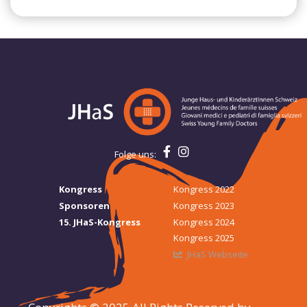
Folge uns:
Kongress
Kongress 2022
Sponsoren
Kongress 2023
15. JHaS-Kongress
Kongress 2024
Kongress 2025
JHaS Webseite