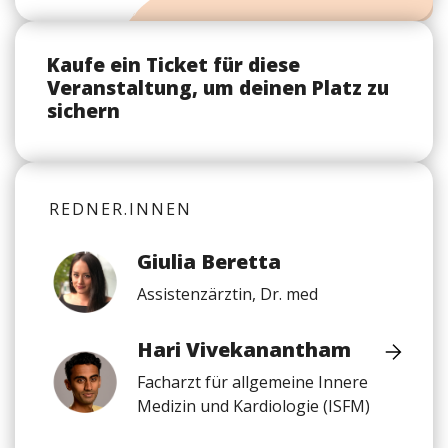
Kaufe ein Ticket für diese
Veranstaltung, um deinen Platz zu
sichern
REDNER.INNEN
Giulia Beretta
Assistenzärztin, Dr. med
Hari Vivekanantham
Facharzt für allgemeine Innere
Medizin und Kardiologie (ISFM)