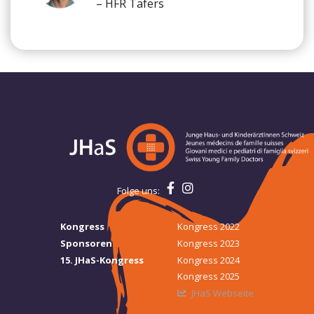
– HFR Tafers
Folge uns:
Kongress
Kongress 2022
Sponsoren
Kongress 2023
15. JHaS-Kongress
Kongress 2024
Kongress 2025
JHaS Webseite