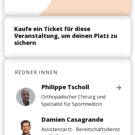
Kaufe ein Ticket für diese
Veranstaltung, um deinen Platz zu
sichern
REDNER.INNEN
Philippe Tscholl
Orthopädischer Chirurg und
Spezialist für Sportmedizin
Damien Casagrande
Assistenzarzt - Bereitschaftsdienst