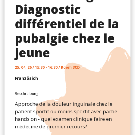
Diagnostic
différentiel de la
pubalgie chez le
jeune
25. 04. 26 / 15:30 - 16:30 / Room 3CD
Französich
Beschreibung
Approche de la douleur inguinale chez le
patient sportif ou moins sportif avec partie
hands on - quel examen clinique faire en
médecine de premier recours?