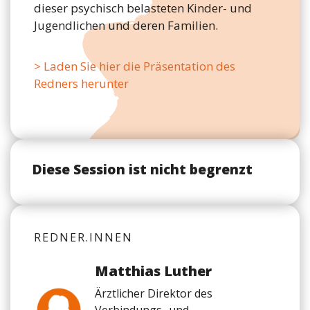
dieser psychisch belasteten Kinder- und
Jugendlichen und deren Familien.
> Laden Sie hier die Präsentation des
Redners herunter
Diese Session ist nicht begrenzt
REDNER.INNEN
Matthias Luther
Ärztlicher Direktor des