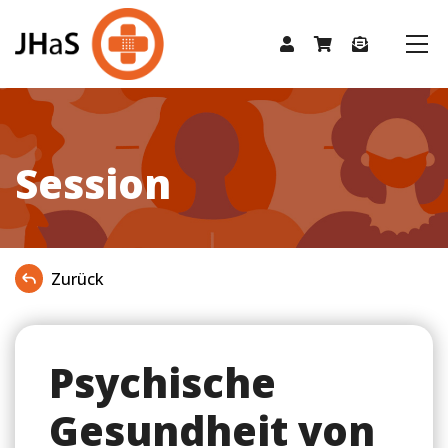
Session
Zurück
Psychische
Gesundheit von