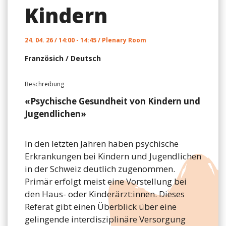
Kindern
24. 04. 26 / 14:00 - 14:45 / Plenary Room
Französich
/
Deutsch
Beschreibung
«Psychische Gesundheit von Kindern und
Jugendlichen»
In den letzten Jahren haben psychische
Erkrankungen bei Kindern und Jugendlichen
in der Schweiz deutlich zugenommen.
Primär erfolgt meist eine Vorstellung bei
den Haus- oder Kinderärzt:innen. Dieses
Referat gibt einen Überblick über eine
gelingende interdisziplinäre Versorgung