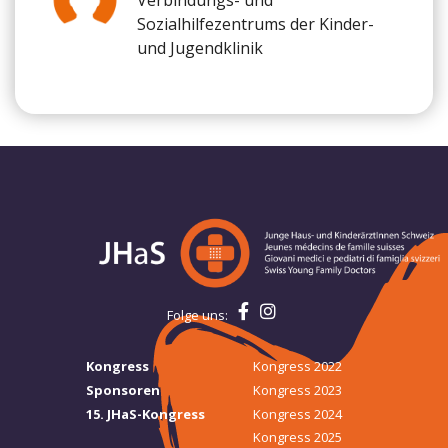
Verbindungs- und
Sozialhilfezentrums der Kinder-
und Jugendklinik
Folge uns:
Kongress
Kongress 2022
Sponsoren
Kongress 2023
15. JHaS-Kongress
Kongress 2024
Kongress 2025