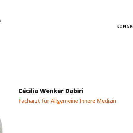
KONGR
Cécilia Wenker Dabiri
Facharzt für Allgemeine Innere Medizin