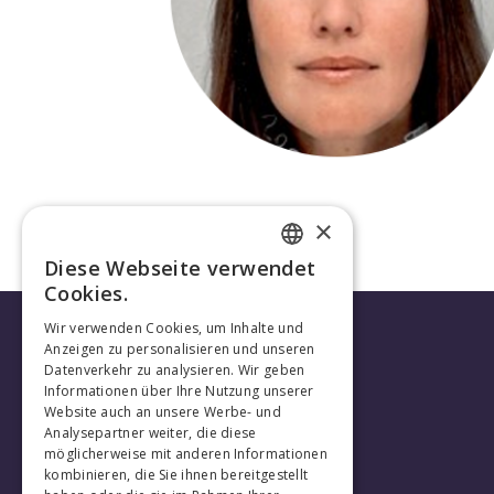
×
Diese Webseite verwendet
FRENCH
Cookies.
GERMAN
Wir verwenden Cookies, um Inhalte und
Anzeigen zu personalisieren und unseren
Datenverkehr zu analysieren. Wir geben
Informationen über Ihre Nutzung unserer
Website auch an unsere Werbe- und
Analysepartner weiter, die diese
möglicherweise mit anderen Informationen
kombinieren, die Sie ihnen bereitgestellt