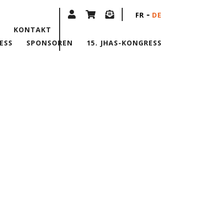
FR
DE
KONTAKT
ESS
SPONSOREN
15. JHAS-KONGRESS