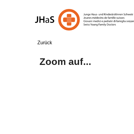
Zurück
Zoom auf...