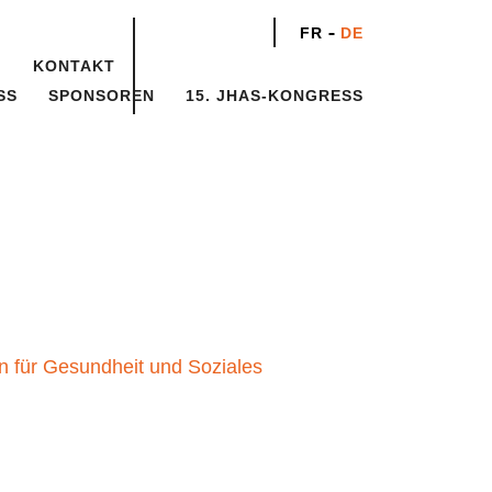
FR
DE
KONTAKT
ESS
SPONSOREN
15. JHAS-KONGRESS
sion für Gesundheit und Soziales