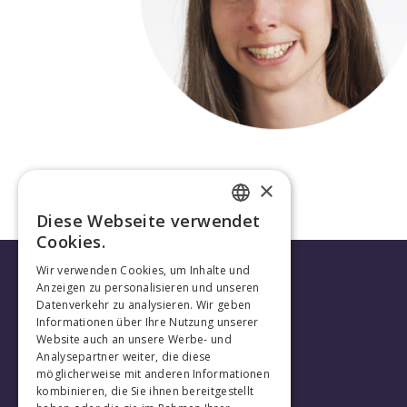
×
Diese Webseite verwendet
FRENCH
Cookies.
GERMAN
Wir verwenden Cookies, um Inhalte und
Anzeigen zu personalisieren und unseren
Datenverkehr zu analysieren. Wir geben
Informationen über Ihre Nutzung unserer
Website auch an unsere Werbe- und
Analysepartner weiter, die diese
möglicherweise mit anderen Informationen
kombinieren, die Sie ihnen bereitgestellt