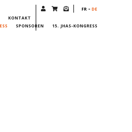
FR
DE
KONTAKT
ESS
SPONSOREN
15. JHAS-KONGRESS