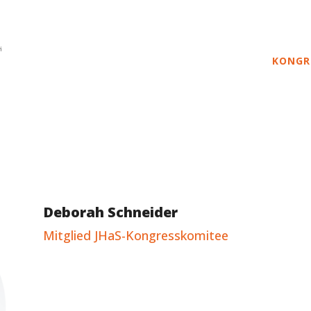
KONGR
Deborah Schneider
Mitglied JHaS-Kongresskomitee