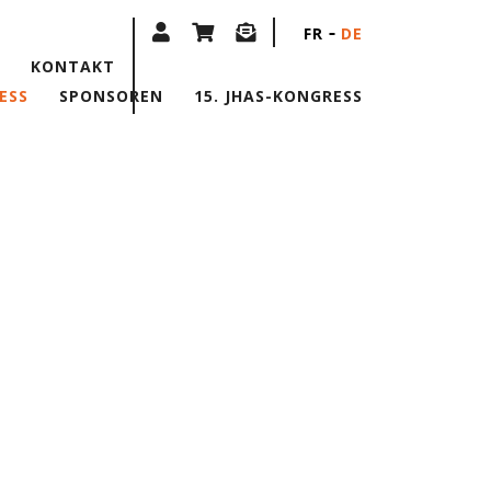
FR
DE
KONTAKT
ESS
SPONSOREN
15. JHAS-KONGRESS