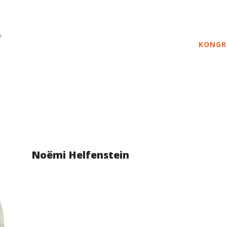
KONGR
Noëmi Helfenstein