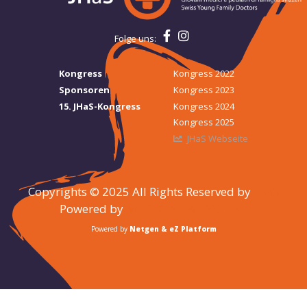
Folge uns:
Kongress
Kongress 2022
Sponsoren
Kongress 2023
15. JHaS-Kongress
Kongress 2024
Kongress 2025
JHaS Webseite
Copyrights © 2025 All Rights Reserved by
JHaS
Powered by
MEDECINE & HYGIENE
Powered by
Netgen & eZ Platform