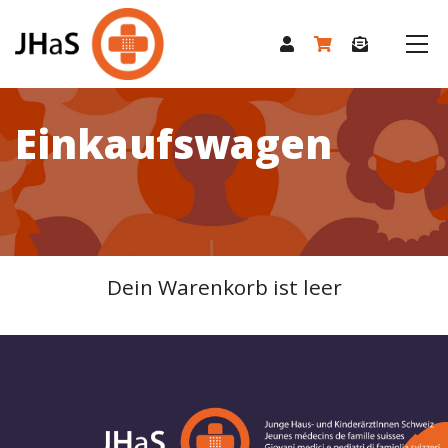
Einkaufswagen
Dein Warenkorb ist leer