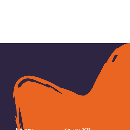
Kongress
Kongress 2022