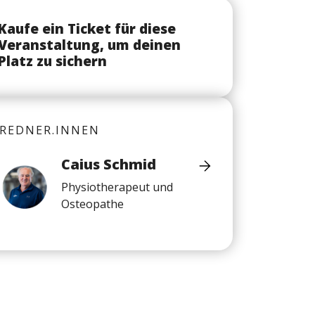
Kaufe ein Ticket für diese
Veranstaltung, um deinen
Platz zu sichern
REDNER.INNEN
Caius Schmid
Physiotherapeut und
Osteopathe