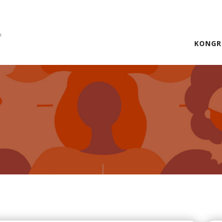
KONGR