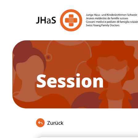
Session
Zurück