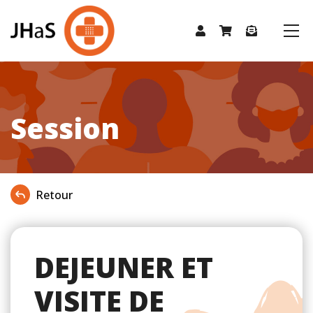
Session
Retour
DEJEUNER ET
VISITE DE