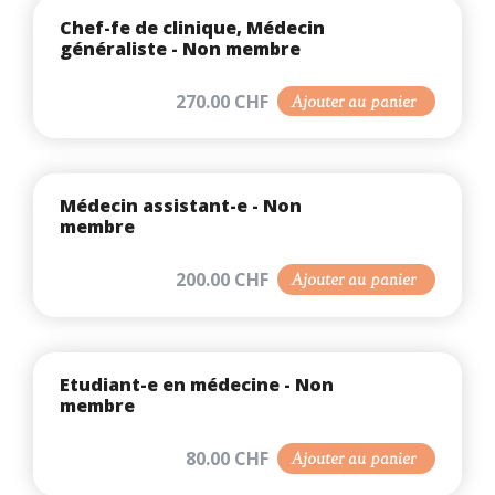
Chef-fe de clinique, Médecin
généraliste - Non membre
270.00 CHF
Ajouter au panier
Médecin assistant-e - Non
membre
200.00 CHF
Ajouter au panier
Etudiant-e en médecine - Non
membre
80.00 CHF
Ajouter au panier