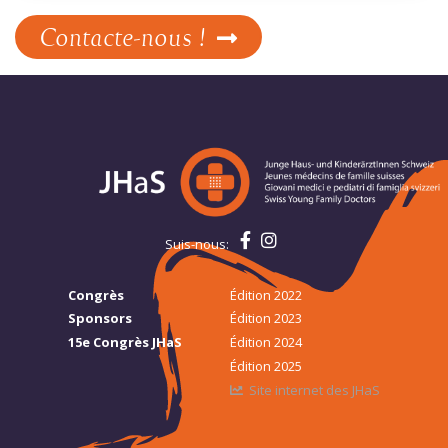
Contacte-nous !
Suis-nous:
Congrès
Édition 2022
Sponsors
Édition 2023
15e Congrès JHaS
Édition 2024
Édition 2025
Site internet des JHaS