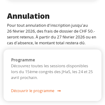
Annulation
Pour tout annulation d'inscription jusqu'au
26 février 2026, des frais de dossier de CHF 50.-
seront retenus. À partir du 27 février 2026 ou en
cas d'absence, le montant total restera dû.
Programme
Découvrez toutes les sessions disponibles
lors du 15ème congrès des JHaS, les 24 et 25
avril prochain.
Découvrir le programme