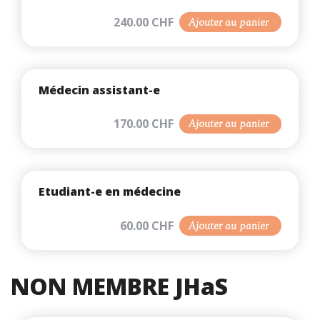
240.00 CHF
Ajouter au panier
Médecin assistant-e
170.00 CHF
Ajouter au panier
Etudiant-e en médecine
60.00 CHF
Ajouter au panier
NON MEMBRE JHaS