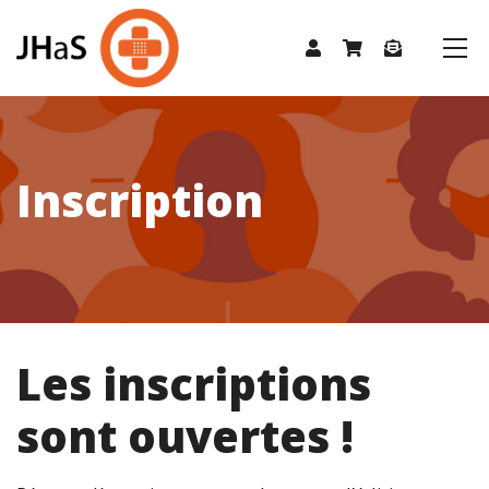
Inscription
Les inscriptions
sont ouvertes !