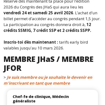
Réserve dès maintenant ta place pour l’édition
2026 du Congrès des JHaS qui aura lieu les
vendredi 24 et samedi 25 avril 2026
. L’achat d’un
billet permet d’accéder au congrès pendant 1,5 jour.
La participation au congrès donnera droit à,
12
crédits SSMIG, 7 crédit SSP et 2 crédits SSPP.
Inscris-toi dès maintenant :
tarifs early bird
valables jusqu'au 10 mars 2026.
MEMBRE JHaS / MEMBRE
JFOR
>
Je suis membre ou je souhaite le devenir en
m'inscrivant en tant que membre
Chef-fe de clinique, Médecin
généraliste