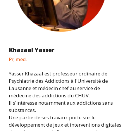
Khazaal Yasser
Pr, med.
Yasser Khazaal est professeur ordinaire de
Psychiatrie des Addictions à l'Université de
Lausanne et médecin chef au service de
médecine des addictions du CHUV.
Il s'intéresse notamment aux addictions sans
substances.
Une partie de ses travaux porte sur le
développement de jeux et interventions digitales