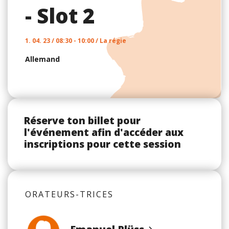
- Slot 2
1. 04. 23 / 08:30 - 10:00 / La régie
Allemand
Réserve ton billet pour
l'événement afin d'accéder aux
inscriptions pour cette session
ORATEURS-TRICES