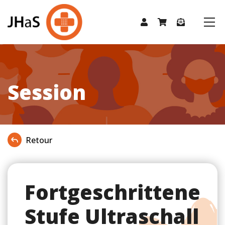
Session
Retour
Fortgeschrittene
Stufe Ultraschall