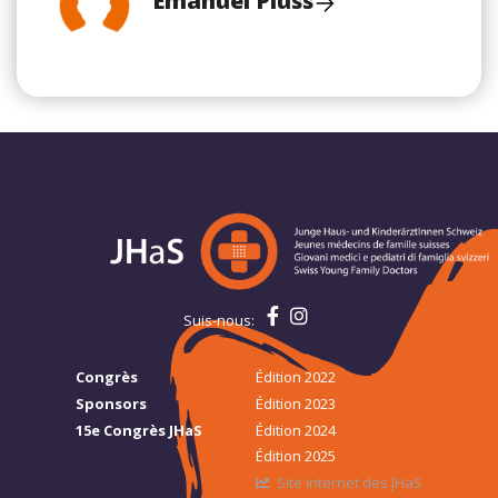
Emanuel Plüss
Suis-nous:
Congrès
Édition 2022
Sponsors
Édition 2023
15e Congrès JHaS
Édition 2024
Édition 2025
Site internet des JHaS