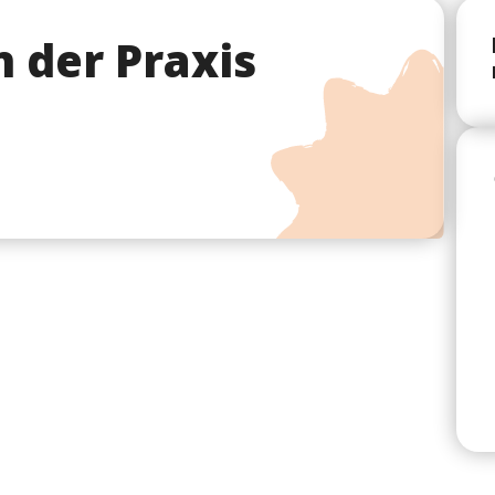
 der Praxis