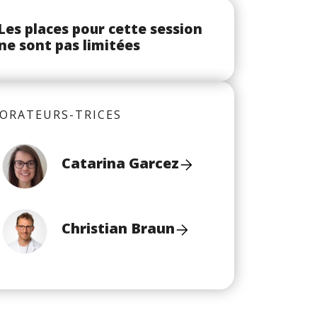
Les places pour cette session
ne sont pas limitées
ORATEURS-TRICES
Catarina Garcez
Christian Braun