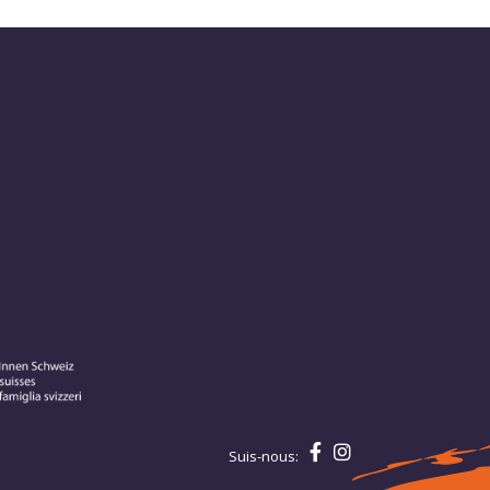
Suis-nous: