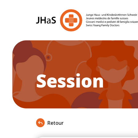
Session
Retour