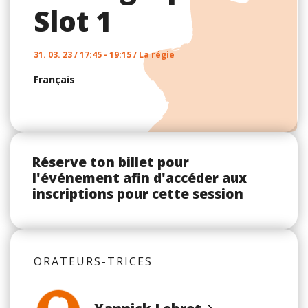
Slot 1
31. 03. 23 / 17:45 - 19:15 / La régie
Français
Réserve ton billet pour
l'événement afin d'accéder aux
inscriptions pour cette session
ORATEURS-TRICES