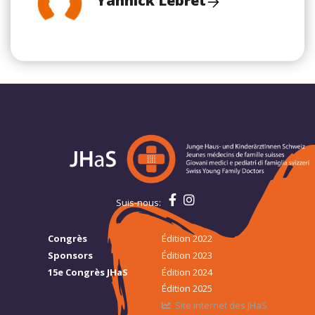
Yannick Lebret
Suis-nous:
Congrès
Édition 2022
Sponsors
Édition 2023
15e Congrès JHaS
Édition 2024
Édition 2025
Site internet des JHaS