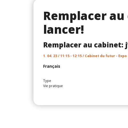
Remplacer au 
lancer!
Remplacer au cabinet: j
1. 04. 23 / 11:15 - 12:15 / Cabinet du futur - Expo
Français
Type
Vie pratique