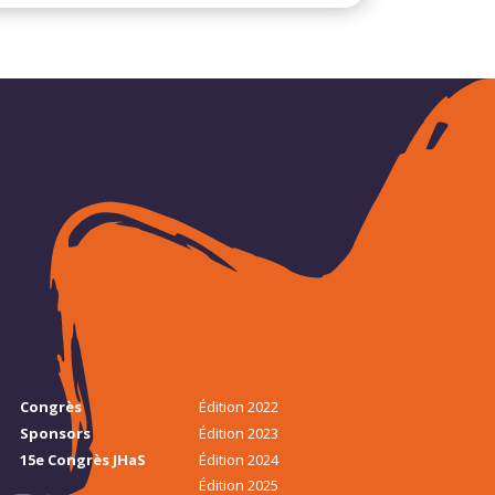
Congrès
Édition 2022
Sponsors
Édition 2023
15e Congrès JHaS
Édition 2024
Édition 2025