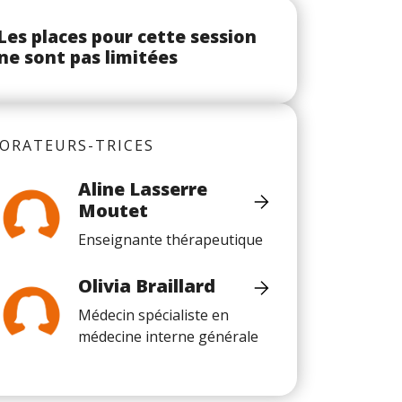
Les places pour cette session
ne sont pas limitées
ORATEURS-TRICES
Aline Lasserre
Moutet
Enseignante thérapeutique
Olivia Braillard
Médecin spécialiste en
médecine interne générale