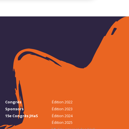
Congrès
Édition 2022
Sponsors
Édition 2023
15e Congrès JHaS
Édition 2024
Édition 2025