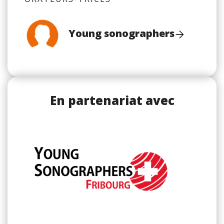
Young sonographers
En partenariat avec