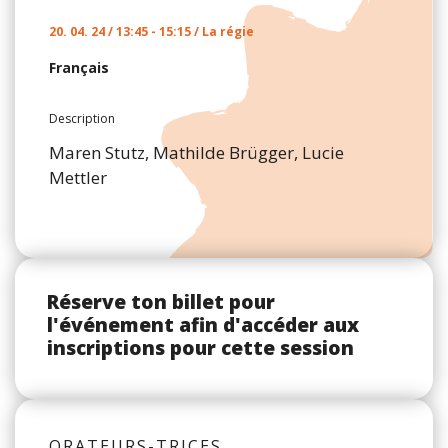
20. 04. 24 / 13:45 - 15:15 / La régie
Français
Description
Maren Stutz, Mathilde Brügger, Lucie
Mettler
Réserve ton billet pour
l'événement afin d'accéder aux
inscriptions pour cette session
ORATEURS-TRICES