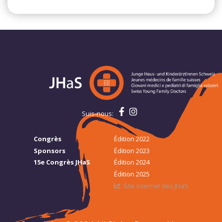
Suis-nous:
Congrès
Édition 2022
Sponsors
Édition 2023
15e Congrès JHaS
Édition 2024
Édition 2025
Site internet des JHaS