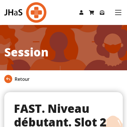
Session
Retour
FAST. Niveau
débutant. Slot 2