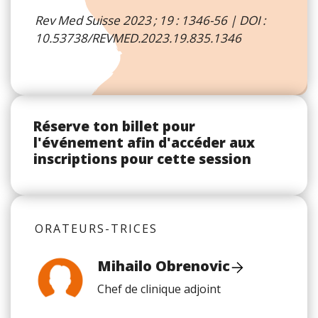
Rev Med Suisse 2023 ; 19 : 1346-56 | DOI :
10.53738/REVMED.2023.19.835.1346
Réserve ton billet pour
l'événement afin d'accéder aux
inscriptions pour cette session
ORATEURS-TRICES
Mihailo Obrenovic
Chef de clinique adjoint