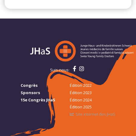
Suis-nous:
Congrès
Édition 2022
Sponsors
Édition 2023
15e Congrès JHaS
Édition 2024
Édition 2025
Site internet des JHaS