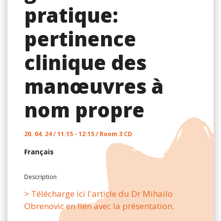
pratique:
pertinence
clinique des
manœuvres à
nom propre
20. 04. 24 / 11:15 - 12:15 / Room 3 CD
Français
Description
> Télécharge ici l'article du Dr Mihailo
Obrenovic en lien avec la présentation.