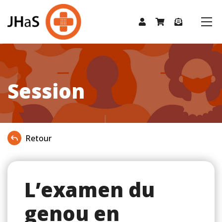
Session
Retour
L’examen du
genou en