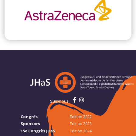
Suis-nous:
Congrès
Édition 2022
Sponsors
Édition 2023
15e Congrès JHaS
Édition 2024