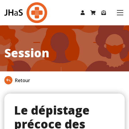
Session
Retour
Le dépistage
précoce des