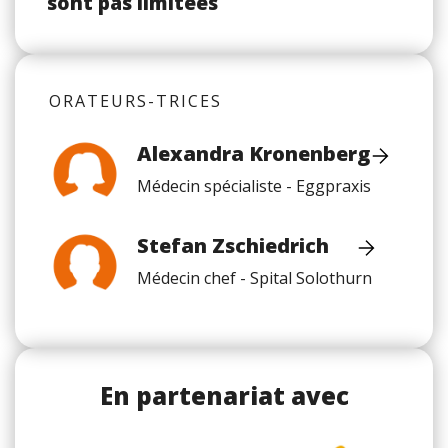
sont pas limitées
ORATEURS-TRICES
Alexandra Kronenberg
Médecin spécialiste - Eggpraxis
Stefan Zschiedrich
Médecin chef - Spital Solothurn
En partenariat avec