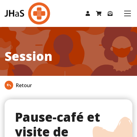
Session
Retour
Pause-café et
visite de