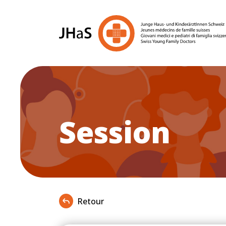
Session
Retour