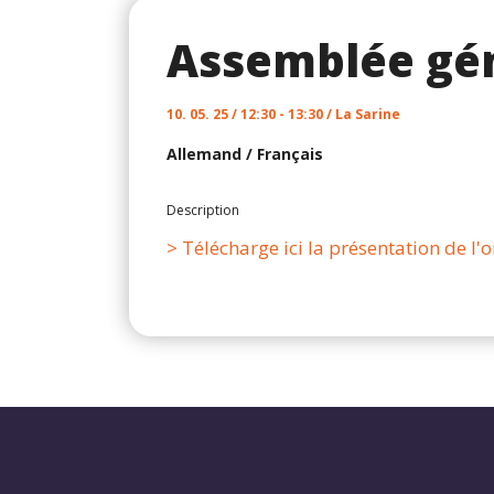
Assemblée gén
10. 05. 25 / 12:30 - 13:30 / La Sarine
Allemand
/
Français
Description
> Télécharge ici la présentation de l'