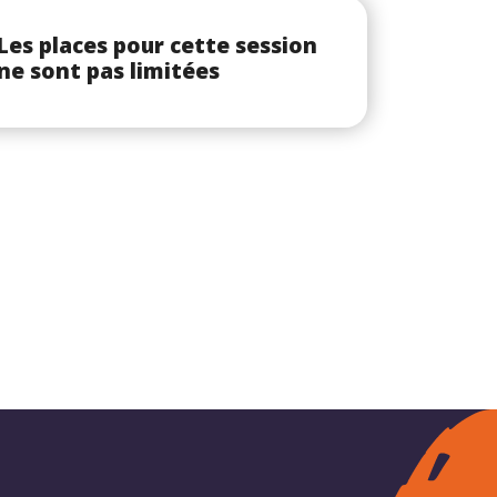
Les places pour cette session
ne sont pas limitées