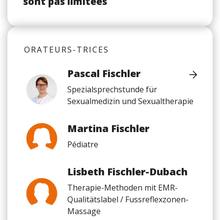
sont pas limitées
ORATEURS-TRICES
Pascal Fischler
Spezialsprechstunde für
Sexualmedizin und Sexualtherapie
Martina Fischler
Pédiatre
Lisbeth Fischler-Dubach
Therapie-Methoden mit EMR-
Qualitätslabel / Fussreflexzonen-
Massage