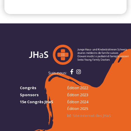
Suis-nous:
Congrès
Édition 2022
Sponsors
Édition 2023
15e Congrès JHaS
Édition 2024
Édition 2025
Site internet des JHaS