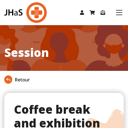
Session
Retour
Coffee break
and exhibition