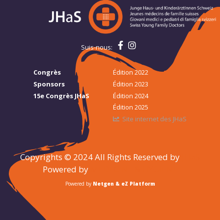
Suis-nous:
Congrès
Édition 2022
Sponsors
Édition 2023
15e Congrès JHaS
Édition 2024
Édition 2025
Site internet des JHaS
Copyrights © 2024 All Rights Reserved by
JHaS
Powered by
MEDECINE & HYGIENE
Powered by
Netgen & eZ Platform