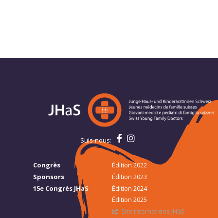
Suis-nous:
Congrès
Édition 2022
Sponsors
Édition 2023
15e Congrès JHaS
Édition 2024
Édition 2025
Site internet des JHaS