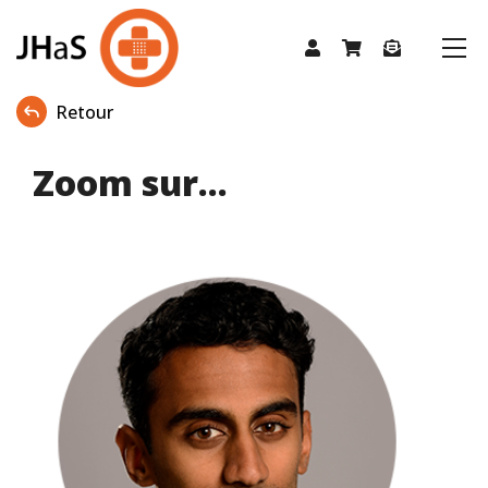
Retour
Zoom sur...