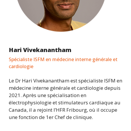
Hari Vivekanantham
Spécialiste ISFM en médecine interne générale et
cardiologie
Le Dr Hari Vivekanantham est spécialiste ISFM en
médecine interne générale et cardiologie depuis
2021. Après une spécialisation en
électrophysiologie et stimulateurs cardiaque au
Canada, il a rejoint l’HFR Fribourg, où il occupe
une fonction de 1er Chef de clinique.