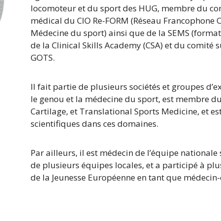
locomoteur et du sport des HUG, membre du cons
médical du CIO Re-FORM (Réseau Francophone O
Médecine du sport) ainsi que de la SEMS (format
de la Clinical Skills Academy (CSA) et du comité 
GOTS.
Il fait partie de plusieurs sociétés et groupes d’
le genou et la médecine du sport, est membre du
Cartilage, et Translational Sports Medicine, et e
scientifiques dans ces domaines.
Par ailleurs, il est médecin de l’équipe nationale
de plusieurs équipes locales, et a participé à pl
de la Jeunesse Européenne en tant que médecin-c