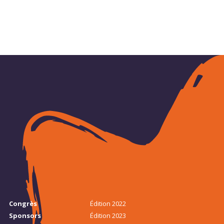
Congrès
Édition 2022
Sponsors
Édition 2023